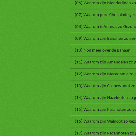
(06) Waarom zijn Mandarijnen zo
(07) Waarom pure Chocolade gezo
(08) Waarom is Ananas zo Gezon
(09) Waarom zijn Bananen zo gez
(10) Nog meer over de Banaan.
(11) Waarom zijn Amandelen zo 
(12) Waarom zijn Macadamia zo 
(13) Waarom zijn Cashewnoot zo
(14) Waarom zijn Hazelnoten zo 
(15) Waarom zijn Paranoten zo g
(16) Waarom zijn Walnoot zo gez
(17) Waarom zijn Pecannoten zo 