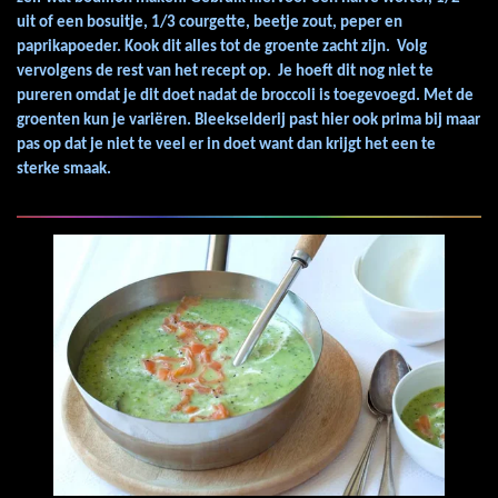
uit of een bosuitje, 1/3 courgette, beetje zout, peper en
paprikapoeder. Kook dit alles tot de groente zacht zijn. Volg
vervolgens de rest van het recept op. Je hoeft dit nog niet te
pureren omdat je dit doet nadat de broccoli is toegevoegd. Met de
groenten kun je variëren. Bleekselderij past hier ook prima bij maar
pas op dat je niet te veel er in doet want dan krijgt het een te
sterke smaak.