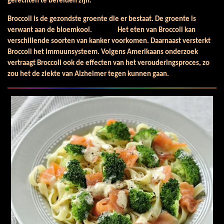
gerechten te bereiden zijn.
Broccoli is de gezondste groente die er bestaat. De groente is
verwant aan de bloemkool. Het eten van Broccoli kan
verschillende soorten van kanker voorkomen. Daarnaast versterkt
Broccoli het immuunsysteem. Volgens Amerikaans onderzoek
vertraagt Broccoli ook de effecten van het verouderingsproces, zo
zou het de ziekte van Alzheimer tegen kunnen gaan.