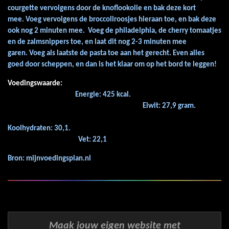
courgette vervolgens door de knoflookolie en bak deze kort
mee.
Voeg vervolgens de broccoliroosjes hieraan toe, en bak deze
ook nog 2 minuten mee.
Voeg de philadelphia, de cherry tomaatjes
en de zalmsnippers toe, en laat dit nog 2-3 minuten mee
garen.
Voeg als laatste de pasta toe aan het gerecht.
Even alles
goed door scheppen, en dan is het klaar om op het bord te leggen!
Voedingswaarde:
Energie: 425 kcal.
Eiwit: 27,9 gram.
Koolhydraten: 30,1.
Vet: 22,1
Bron: mijnvoedingsplan.nl
Maak jouw eigen website met