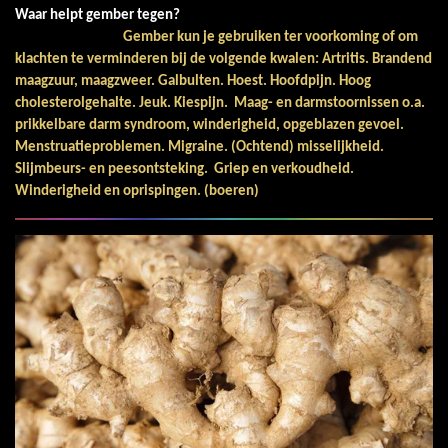
Waar helpt gember tegen?
Gember kun je gebruiken ter voorkoming of om
klachten te verminderen bij de volgende kwalen: Artritis. Brandend
maagzuur, maagzweer. Galbulten. Hoest. Hoofdpijn.
Hoog
cholesterolgehalte. Jeuk. Kiespijn.
Maag- en darmstoornissen o.a.
prikkelbare darm syndroom, winderigheid, opgeblazen gevoel.
Menstruatieproblemen. Migraine. (Ochtend) misselijkheid.
Slijmbeurs- en peesontsteking.
Griep en verkoudheid.
Winderigheid en oprispingen. (boeren)