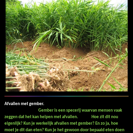
Afvallen met gember.
Gember is een specerij waarvan mensen vaak
zeggen dat het kan helpen met afvallen. Hoe zit dit nou
eigenlijk? Kun je werkelijk afvallen met gember? En zo ja, hoe
moet je dit dan eten? Kun je het gewoon door bepaald eten doen