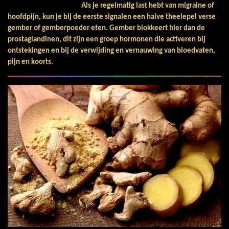
Als je regelmatig last hebt van migraine of
hoofdpijn, kun je bij de eerste signalen een halve theelepel verse
gember of gemberpoeder eten.
Gember blokkeert hier dan de
prostaglandinen, dit zijn een groep hormonen die activeren bij
ontstekingen en bij de verwijding en vernauwing van bloedvaten,
pijn en koorts.