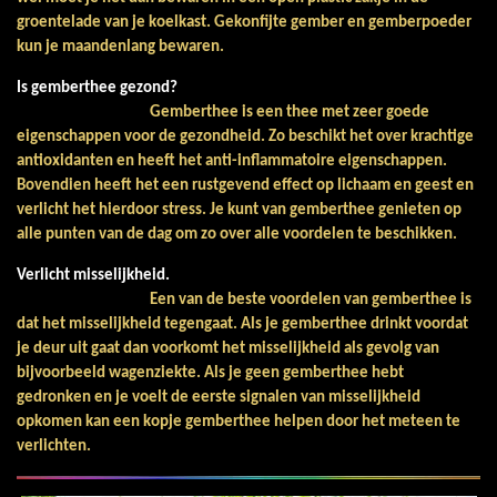
groentelade van je koelkast. Gekonfijte gember en gemberpoeder
kun je maandenlang bewaren.
Is gemberthee gezond?
Gemberthee is een thee met zeer goede
eigenschappen voor de gezondheid. Zo beschikt het over krachtige
antioxidanten en heeft het anti-inflammatoire eigenschappen.
Bovendien heeft het een rustgevend effect op lichaam en geest en
verlicht het hierdoor stress. Je kunt van gemberthee genieten op
alle punten van de dag om zo over alle voordelen te beschikken.
Verlicht misselijkheid.
Een van de beste voordelen van gemberthee is
dat het misselijkheid tegengaat. Als je gemberthee drinkt voordat
je deur uit gaat dan voorkomt het misselijkheid als gevolg van
bijvoorbeeld wagenziekte. Als je geen gemberthee hebt
gedronken en je voelt de eerste signalen van misselijkheid
opkomen kan een kopje gemberthee helpen door het meteen te
verlichten.