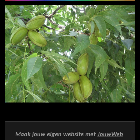
Maak jouw eigen website met
JouwWeb