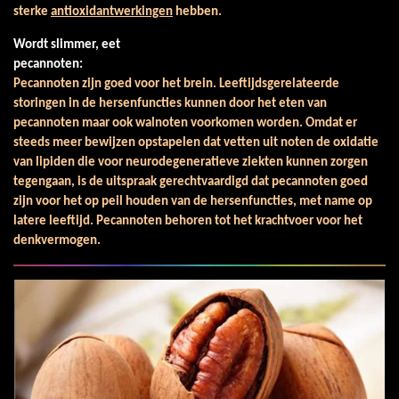
sterke
antioxidantwerkingen
hebben.
Wordt slimmer, eet
pecannoten:
Pecannoten zijn goed voor het brein. Leeftijdsgerelateerde
storingen in de hersenfuncties kunnen door het eten van
pecannoten maar ook walnoten voorkomen worden. Omdat er
steeds meer bewijzen opstapelen dat vetten uit noten de oxidatie
van lipiden die voor neurodegeneratieve ziekten kunnen zorgen
tegengaan, is de uitspraak gerechtvaardigd dat pecannoten goed
zijn voor het op peil houden van de hersenfuncties, met name op
latere leeftijd. Pecannoten behoren tot het krachtvoer voor het
denkvermogen.