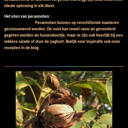
ideale oplossing in elk dieet.
Het eten van pecannoten:
Pecannoten kunnen op verschillende manieren
geconsumeerd worden. De noot kan zowel rauw als geroosterd
gegeten worden als tussendoortje, maar ze zijn ook heerlijk bij een
lekkere salade of door de yoghurt. Bekijk voor inspiratie ook onze
recepten in de blog.