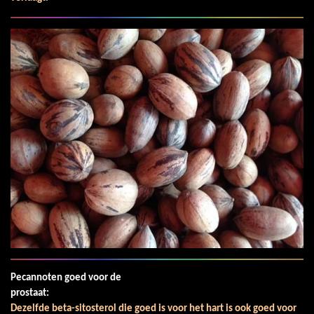
Pecannoten goed voor de
prostaat:
Dezelfde beta-sitosterol die goed is voor het hart is ook goed voor