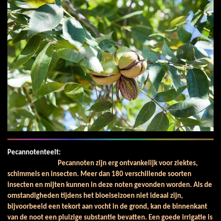
Pecannotenteelt:
Pecannoten zijn erg ontvankelijk voor ziektes,
schimmels en insecten. Meer dan 180 verschillende soorten
insecten en mijten kunnen in deze noten gevonden worden. Als de
omstandigheden tijdens het bloeiseizoen niet ideaal zijn,
bijvoorbeeld een tekort aan vocht in de grond, kan de binnenkant
van de noot een pluizige substantie bevatten. Een goede irrigatie is