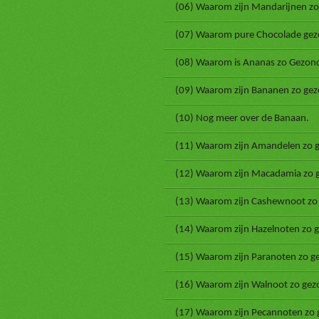
(06) Waarom zijn Mandarijnen zo
(07) Waarom pure Chocolade gezo
(08) Waarom is Ananas zo Gezon
(09) Waarom zijn Bananen zo gez
(10) Nog meer over de Banaan.
(11) Waarom zijn Amandelen zo 
(12) Waarom zijn Macadamia zo 
(13) Waarom zijn Cashewnoot zo
(14) Waarom zijn Hazelnoten zo 
(15) Waarom zijn Paranoten zo g
(16) Waarom zijn Walnoot zo gez
(17) Waarom zijn Pecannoten zo 