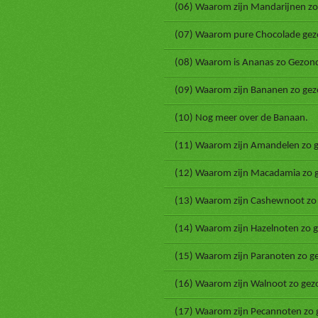
(06) Waarom zijn Mandarijnen zo
(07) Waarom pure Chocolade gezo
(08) Waarom is Ananas zo Gezon
(09) Waarom zijn Bananen zo gez
(10) Nog meer over de Banaan.
(11) Waarom zijn Amandelen zo 
(12) Waarom zijn Macadamia zo 
(13) Waarom zijn Cashewnoot zo
(14) Waarom zijn Hazelnoten zo 
(15) Waarom zijn Paranoten zo g
(16) Waarom zijn Walnoot zo gez
(17) Waarom zijn Pecannoten zo 