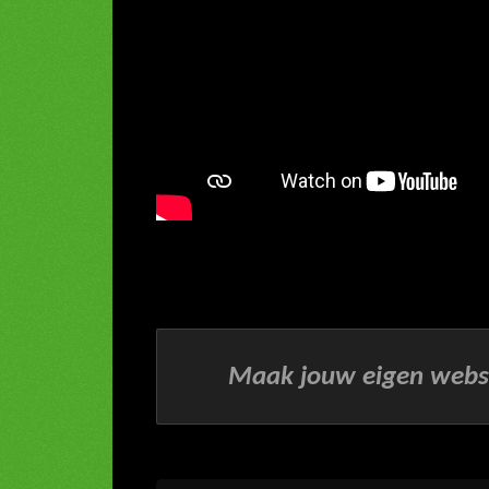
Maak jouw eigen webs