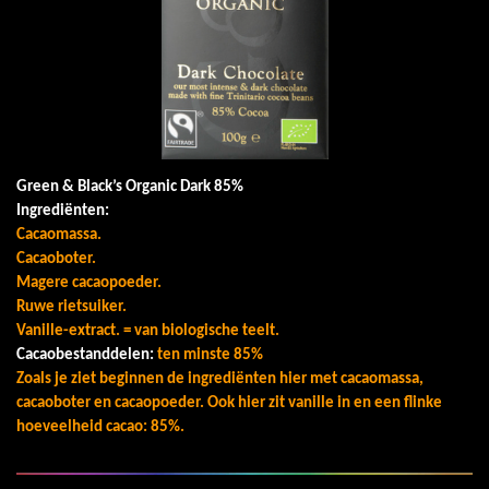
Green & Black’s Organic Dark 85%
Ingrediënten:
Cacaomassa.
Cacaoboter.
Magere cacaopoeder.
Ruwe rietsuiker.
Vanille-extract. = van biologische teelt.
Cacaobestanddelen:
ten minste 85%
Zoals je ziet beginnen de ingrediënten hier met cacaomassa,
cacaoboter en cacaopoeder. Ook hier zit vanille in en een flinke
hoeveelheid cacao: 85%.