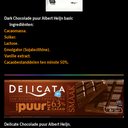
Dark Chocolade puur Albert Heijn basic
Ingrediënten:
Cacaomassa.
Suiker.
Lactose.
Emulgator (Sojalecithine).
Vanille extract.
Cacaobestanddelen ten minste 50%.
Delicate Chocolade puur Albert Heijn.