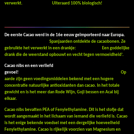
verwerkt. Uiteraard 100% biologisch!
De eerste Cacao werd in de 16e eeuw geïmporteerd naar Europa.
Spanjaarden ontdekte de cacaobonen. Ze
gebruikte het verwerkt in een drankje: Een goddelijke
drank die de weerstand opbouwt en vecht tegen vermoeidheid’.
Cacao nibs en een verliefd
gevoel!
Op
aarde zijn geen voedingsmiddelen bekend met een hogere
concentratie natuurlijke antioxidanten dan cacao. In het totale
gewicht en is het meer dan Rode Wijn, Goji bessen en Acai bij
elkaar.
Cacao nibs bevatten PEA of Fenylethylamine. Dit is het stofje dat
wordt aangemaakt in het lichaam van iemand die verliefd is. Cacao
is het enige bekende voedsel met een dergelijke hoeveelheid
Fenylethylamine.
Cacao is rijkelijk voorzien van Magnesium en