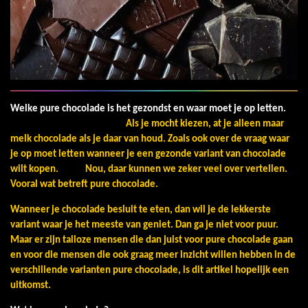
Welke pure chocolade is het gezondst en waar moet je op letten.
Als je mocht kiezen, at je alleen maar
melk chocolade als je daar van houd.
Zoals ook over de vraag waar
je op moet letten wanneer je een gezonde variant van chocolade
wilt kopen. Nou, daar kunnen we zeker veel over vertellen.
Vooral wat betreft pure chocolade.
Wanneer je chocolade besluit te eten, dan wil je de lekkerste
variant waar je het meeste van geniet. Dan ga je niet voor puur.
Maar er zijn talloze mensen die dan juist voor pure chocolade gaan
en voor die mensen die ook graag meer inzicht willen hebben in de
verschillende varianten pure chocolade, is dit artikel hopelijk een
uitkomst.