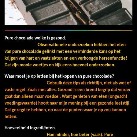
Pure chocolade welke is gezond.
Observationele onderzoeken hebben het eten
van pure chocolade gelinkt met een verminderde kans op het
krijgen van hart en vaatziekten en een verhoogde hersenfunctie!
Dat zijn mooie weetjes en kijk eens hoeveel onderzoeken.
Waar moet je op letten bij het kopen van pure chocolade?
Gebruik deze tips als richtlijn, niet als wet of
vaste regel. Zoals met alles. Gezond is een breed begrip dat verder
gaat dan alleen maar voedsel. Want genieten van eten (ongeacht
voedingswaarde) hoort naar mijn mening bij een gezonde leefstijl.
Dat gezegd te hebben, op naar de punten waar je op zou kunnen
letten.
Hoeveelheid ingrediënten.
Hoe minder, hoe beter (vaak). Pure