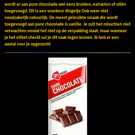
wordt er aan pure chocolade wel eens kruiden, extracten of oliën
toegevoegd. Dit is een voorkeur dingetje Ook weer niet
noodzakelijk natuurlijk.
De meest gebruikte smaak die wordt
toegevoegd aan pure chocolade is vanille. Je zult het misschien niet
verwachten omdat het niet op de verpakking staat, maar wanneer
je het etiket checkt sul je dit vaak tegen komen. Ik heb er een
aantal voor je opgezocht: