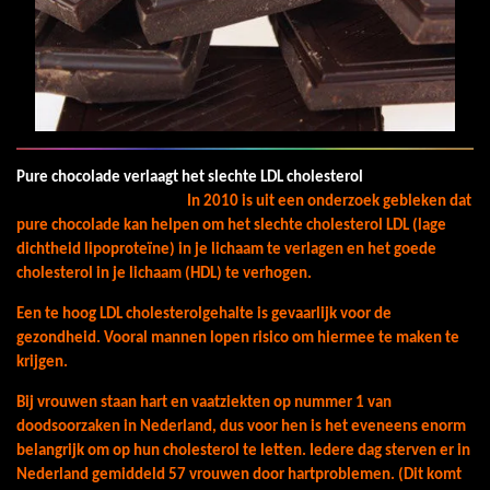
Pure chocolade verlaagt het slechte LDL cholesterol
In 2010 is uit een onderzoek gebleken dat
pure chocolade kan helpen om het slechte cholesterol LDL (lage
dichtheid lipoproteïne) in je lichaam te verlagen en het goede
cholesterol in je lichaam (HDL) te verhogen.
Een te hoog LDL cholesterolgehalte is gevaarlijk voor de
gezondheid. Vooral mannen lopen risico om hiermee te maken te
krijgen.
Bij vrouwen staan hart en vaatziekten op nummer 1 van
doodsoorzaken in Nederland, dus voor hen is het eveneens enorm
belangrijk om op hun cholesterol te letten. Iedere dag sterven er in
Nederland gemiddeld 57 vrouwen door hartproblemen. (Dit komt