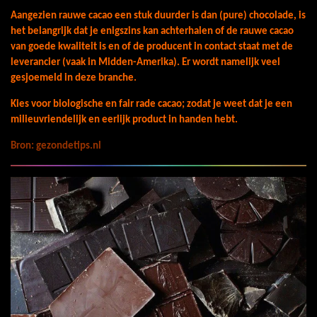
Aangezien rauwe cacao een stuk duurder is dan (pure) chocolade, is
het belangrijk dat je enigszins kan achterhalen of de rauwe cacao
van goede kwaliteit is en of de producent in contact staat met de
leverancier (vaak in Midden-Amerika). Er wordt namelijk veel
gesjoemeld in deze branche.
Kies voor biologische en fair rade cacao; zodat je weet dat je een
milieuvriendelijk en eerlijk product in handen hebt.
Bron: gezondetips.nl