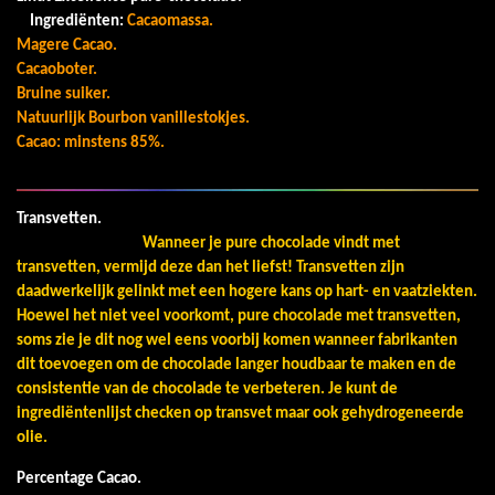
Ingrediënten:
Cacaomassa.
Magere Cacao.
Cacaoboter.
Bruine suiker.
Natuurlijk Bourbon vanillestokjes.
Cacao: minstens 85%.
Transvetten.
Wanneer je pure chocolade vindt met
transvetten, vermijd deze dan het liefst! Transvetten zijn
daadwerkelijk gelinkt met een hogere kans op hart- en vaatziekten.
Hoewel het niet veel voorkomt, pure chocolade met transvetten,
soms zie je dit nog wel eens voorbij komen wanneer fabrikanten
dit toevoegen om de chocolade langer houdbaar te maken en de
consistentie van de chocolade te verbeteren. Je kunt de
ingrediëntenlijst checken op transvet maar ook gehydrogeneerde
olie.
Percentage Cacao.