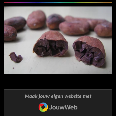
Maak jouw eigen website met
JouwWeb