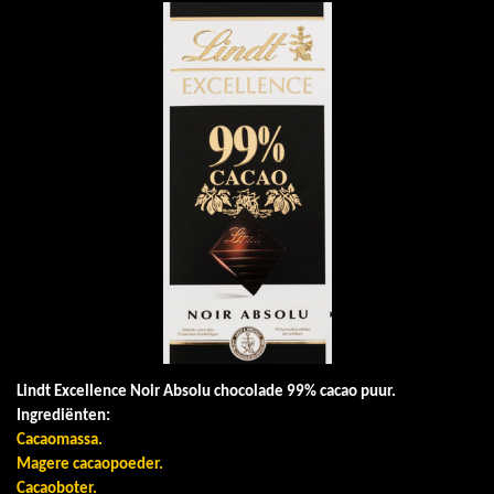
Lindt Excellence Noir Absolu chocolade 99% cacao puur.
Ingrediënten:
Cacaomassa.
Magere cacaopoeder.
Cacaoboter.