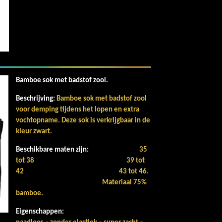
Bamboe sok met badstof zool.
Beschrijving:
Bamboe sok met badstof zool
voor demping tijdens het lopen en extra
vochtopname. Deze sok is verkrijgbaar in de
kleur zwart.
Beschikbare maten zijn:
35
tot 38
39 tot
42
43 tot 46.
Materiaal 75%
bamboe.
Eigenschappen: