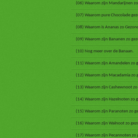
(06) Waarom zijn Mandarijnen zo
(07) Waarom pure Chocolade gezo
(08) Waarom is Ananas zo Gezon
(09) Waarom zijn Bananen zo gez
(10) Nog meer over de Banaan.
(11) Waarom zijn Amandelen zo 
(12) Waarom zijn Macadamia zo 
(13) Waarom zijn Cashewnoot zo
(14) Waarom zijn Hazelnoten zo 
(15) Waarom zijn Paranoten zo g
(16) Waarom zijn Walnoot zo gez
(17) Waarom zijn Pecannoten zo 