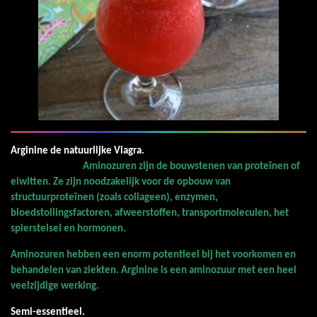
Arginine de natuurlijke Viagra.
Aminozuren zijn de bouwstenen van proteïnen of
eiwitten. Ze zijn noodzakelijk voor de opbouw van
structuurproteïnen (zoals collageen), enzymen,
bloedstollingsfactoren, afweerstoffen, transportmoleculen, het
spierstelsel en hormonen.
Aminozuren hebben een enorm potentieel bij het voorkomen en
behandelen van ziekten. Arginine is een aminozuur met een heel
veelzijdige werking.
Semi-essentieel.