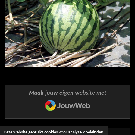
Maak jouw eigen website met
JouwWeb
Deze website gebruikt cookies voor analyse-doeleinden