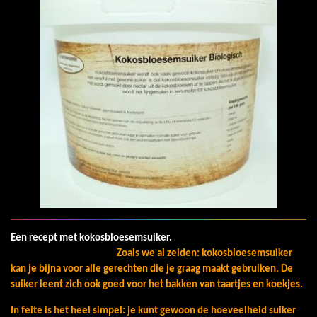
Een recept met kokosbloesemsuiker.
Zoals we al zeiden: kokosbloesemsuiker
kan je bijna voor alle gerechten die je graag maakt gebruiken. De
suiker leent zich ook goed voor het bakken van taartjes en koekjes.
In feite is het heel simpel: je kunt gewoon de hoeveelheid suiker