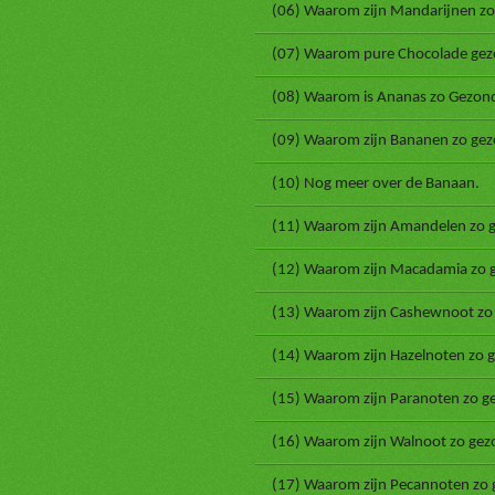
(06) Waarom zijn Mandarijnen zo
(07) Waarom pure Chocolade gezo
(08) Waarom is Ananas zo Gezon
(09) Waarom zijn Bananen zo gez
(10) Nog meer over de Banaan.
(11) Waarom zijn Amandelen zo 
(12) Waarom zijn Macadamia zo 
(13) Waarom zijn Cashewnoot zo
(14) Waarom zijn Hazelnoten zo 
(15) Waarom zijn Paranoten zo g
(16) Waarom zijn Walnoot zo gez
(17) Waarom zijn Pecannoten zo 